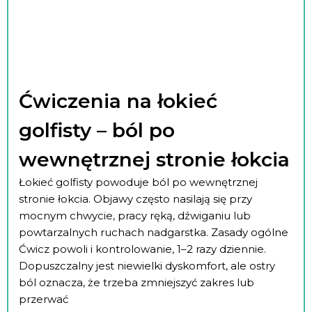
Ćwiczenia na łokieć
golfisty – ból po
wewnętrznej stronie łokcia
Łokieć golfisty powoduje ból po wewnętrznej
stronie łokcia. Objawy często nasilają się przy
mocnym chwycie, pracy ręką, dźwiganiu lub
powtarzalnych ruchach nadgarstka. Zasady ogólne
Ćwicz powoli i kontrolowanie, 1–2 razy dziennie.
Dopuszczalny jest niewielki dyskomfort, ale ostry
ból oznacza, że trzeba zmniejszyć zakres lub
przerwać