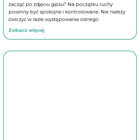
zacząć po zdjęciu gipsu? Na początku ruchy
powinny być spokojne i kontrolowane. Nie należy
ćwiczyć w razie występowania ostrego
Zobacz więcej