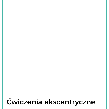
Ćwiczenia ekscentryczne