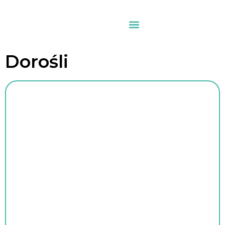
Dorośli