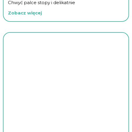
Chwyć palce stopy i delikatnie
Zobacz więcej