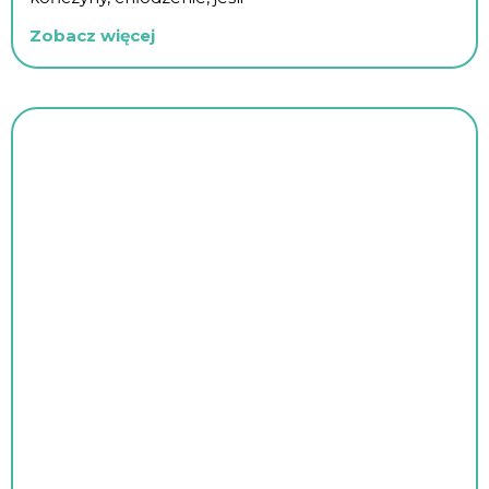
Zobacz więcej