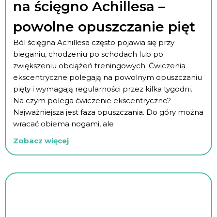
na ścięgno Achillesa –
powolne opuszczanie pięt
Ból ścięgna Achillesa często pojawia się przy
bieganiu, chodzeniu po schodach lub po
zwiększeniu obciążeń treningowych. Ćwiczenia
ekscentryczne polegają na powolnym opuszczaniu
pięty i wymagają regularności przez kilka tygodni.
Na czym polega ćwiczenie ekscentryczne?
Najważniejsza jest faza opuszczania. Do góry można
wracać obiema nogami, ale
Zobacz więcej