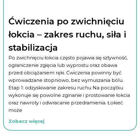
Ćwiczenia po zwichnięciu
łokcia – zakres ruchu, siła i
stabilizacja
Po zwichnięciu łokcia często pojawia się sztywność,
ograniczenie zgięcia lub wyprostu oraz obawa
przed obciążaniem ręki. Ćwiczenia powinny być
wprowadzane stopniowo, bez wymuszania bólu.
Etap 1: odzyskiwanie zakresu ruchu Na początku
wykonuje się powolne zginanie i prostowanie łokcia
oraz nawroty i odwracanie przedramienia. Łokieć
może
Zobacz więcej