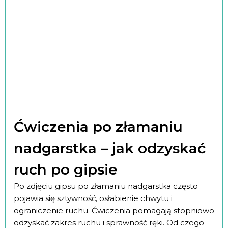
Ćwiczenia po złamaniu
nadgarstka – jak odzyskać
ruch po gipsie
Po zdjęciu gipsu po złamaniu nadgarstka często
pojawia się sztywność, osłabienie chwytu i
ograniczenie ruchu. Ćwiczenia pomagają stopniowo
odzyskać zakres ruchu i sprawność ręki. Od czego