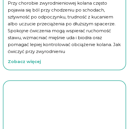
Przy chorobie zwyrodnieniowej kolana często
pojawia się ból przy chodzeniu po schodach,
sztywność po odpoczynku, trudność z kucaniem
albo uczucie przeciążenia po dłuższym spacerze.
Spokojne ćwiczenia mogą wspierać ruchomość
stawu, wzmacniać mięśnie uda i biodra oraz
pomagać lepiej kontrolować obciążenie kolana. Jak
ćwiczyć przy zwyrodnieniu
Zobacz więcej