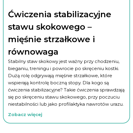
Ćwiczenia stabilizacyjne
stawu skokowego –
mięśnie strzałkowe i
równowaga
Stabilny staw skokowy jest ważny przy chodzeniu,
bieganiu, treningu i powrocie po skręceniu kostki.
Dużą rolę odgrywają mięśnie strzałkowe, które
wspierają kontrolę boczną stopy. Dla kogo są
ćwiczenia stabilizacyjne? Takie ćwiczenia sprawdzają
się po skręceniu stawu skokowego, przy poczuciu
niestabilności lub jako profilaktyka nawrotów urazu.
Zobacz więcej