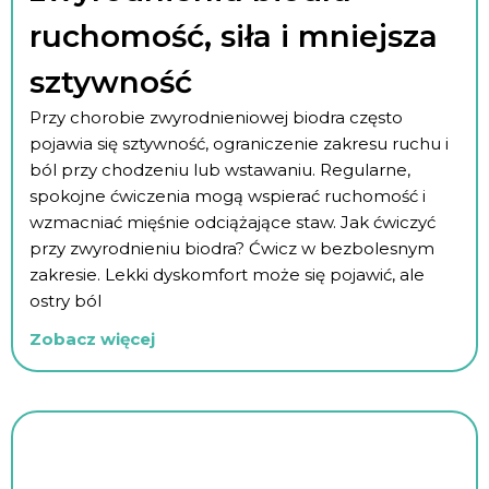
ruchomość, siła i mniejsza
sztywność
Przy chorobie zwyrodnieniowej biodra często
pojawia się sztywność, ograniczenie zakresu ruchu i
ból przy chodzeniu lub wstawaniu. Regularne,
spokojne ćwiczenia mogą wspierać ruchomość i
wzmacniać mięśnie odciążające staw. Jak ćwiczyć
przy zwyrodnieniu biodra? Ćwicz w bezbolesnym
zakresie. Lekki dyskomfort może się pojawić, ale
ostry ból
Zobacz więcej