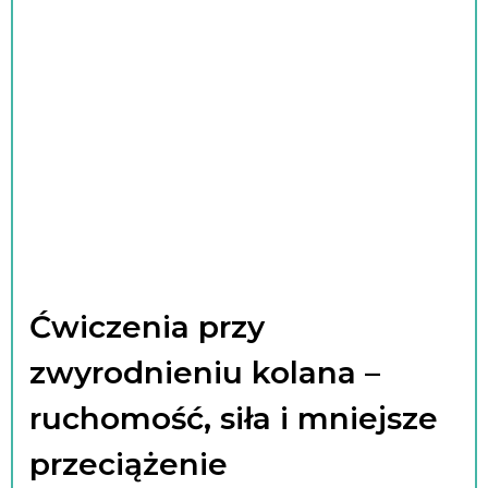
Ćwiczenia przy
zwyrodnieniu kolana –
ruchomość, siła i mniejsze
przeciążenie