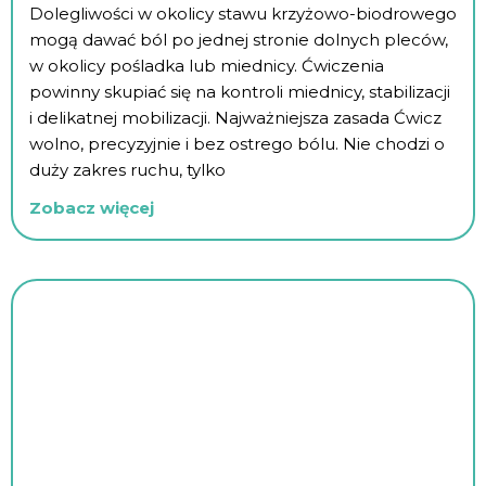
Dolegliwości w okolicy stawu krzyżowo-biodrowego
mogą dawać ból po jednej stronie dolnych pleców,
w okolicy pośladka lub miednicy. Ćwiczenia
powinny skupiać się na kontroli miednicy, stabilizacji
i delikatnej mobilizacji. Najważniejsza zasada Ćwicz
wolno, precyzyjnie i bez ostrego bólu. Nie chodzi o
duży zakres ruchu, tylko
Zobacz więcej