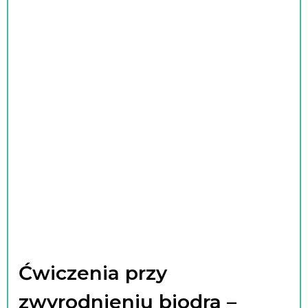
Ćwiczenia przy
zwyrodnieniu biodra –