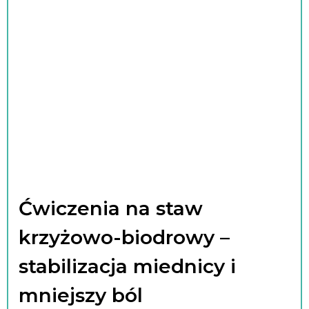
Ćwiczenia na staw
krzyżowo-biodrowy –
stabilizacja miednicy i
mniejszy ból