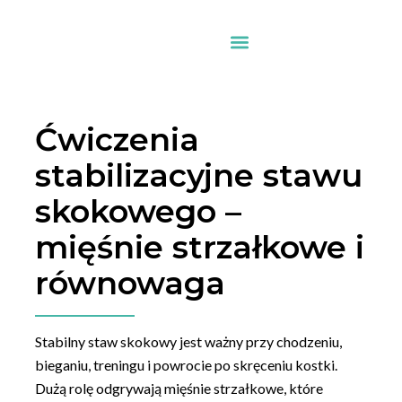
Ćwiczenia
stabilizacyjne stawu
skokowego –
mięśnie strzałkowe i
równowaga
Stabilny staw skokowy jest ważny przy chodzeniu,
bieganiu, treningu i powrocie po skręceniu kostki.
Dużą rolę odgrywają mięśnie strzałkowe, które