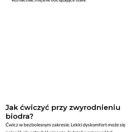
Jak ćwiczyć przy zwyrodnieniu
biodra?
Ćwicz w bezbolesnym zakresie. Lekki dyskomfort może się