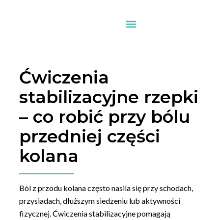
Ćwiczenia
stabilizacyjne rzepki
– co robić przy bólu
przedniej części
kolana
Ból z przodu kolana często nasila się przy schodach,
przysiadach, dłuższym siedzeniu lub aktywności
fizycznej. Ćwiczenia stabilizacyjne pomagają