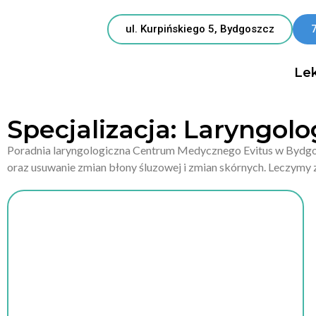
ul. Kurpińskiego 5, Bydgoszcz
Lek
Specjalizacja: Laryngolo
Poradnia laryngologiczna Centrum Medycznego Evitus w Bydgoszc
oraz usuwanie zmian błony śluzowej i zmian skórnych. Leczymy z