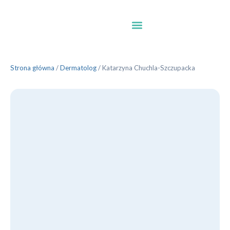
Strona główna
/
Dermatolog
/
Katarzyna Chuchla-Szczupacka